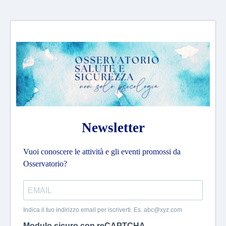
Newsletter
Vuoi conoscere le attività e gli eventi promossi da
Osservatorio?
Indica il tuo indirizzo email per iscriverti. Es.
abc@xyz.com
Modulo sicuro con reCAPTCHA